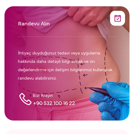
Randevu Alın
İhtiyaç duyduğunuz tedavi veya uygulama
hakkında daha detaylı bilgi almak ve ön
değerlendirme için iletişim bilgilerimizi kullanarak
randevu alabilirsiniz.
Bizi Arayın
+90 532 100 16 22