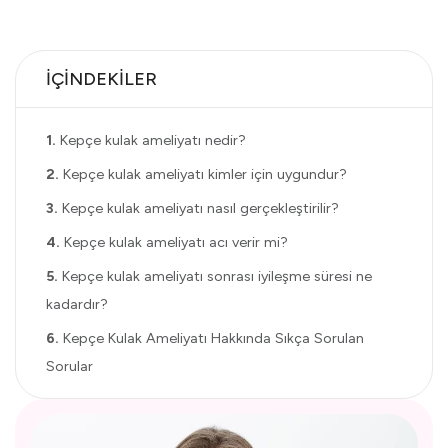
İÇİNDEKİLER
1.
Kepçe kulak ameliyatı nedir?
2.
Kepçe kulak ameliyatı kimler için uygundur?
3.
Kepçe kulak ameliyatı nasıl gerçekleştirilir?
4.
Kepçe kulak ameliyatı acı verir mi?
5.
Kepçe kulak ameliyatı sonrası iyileşme süresi ne
kadardır?
6.
Kepçe Kulak Ameliyatı Hakkında Sıkça Sorulan
Sorular