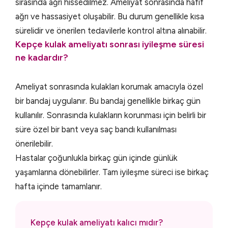
sırasında ağrı hissedilmez. Ameliyat sonrasında hafif
ağrı ve hassasiyet oluşabilir. Bu durum genellikle kısa
sürelidir ve önerilen tedavilerle kontrol altına alınabilir.
Kepçe kulak ameliyatı sonrası iyileşme süresi
ne kadardır?
Ameliyat sonrasında kulakları korumak amacıyla özel
bir bandaj uygulanır. Bu bandaj genellikle birkaç gün
kullanılır. Sonrasında kulakların korunması için belirli bir
süre özel bir bant veya saç bandı kullanılması
önerilebilir.
Hastalar çoğunlukla birkaç gün içinde günlük
yaşamlarına dönebilirler. Tam iyileşme süreci ise birkaç
hafta içinde tamamlanır.
Kepçe kulak ameliyatı kalıcı mıdır?