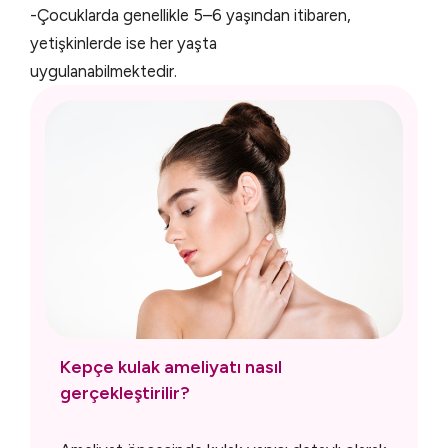
-Çocuklarda genellikle 5–6 yaşından itibaren,
yetişkinlerde ise her yaşta
uygulanabilmektedir.
Kepçe kulak ameliyatı nasıl
gerçekleştirilir?