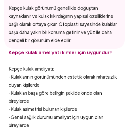
Kepçe kulak görünümü genellikle doğuştan
kaynaklanır ve kulak kıkırdağının yapısal özelliklerine
bağlı olarak ortaya çıkar. Otoplasti sayesinde kulaklar
başa daha yakın bir konuma getirilir ve yüz ile daha
dengeli bir görünüm elde edilir.
Kepçe kulak ameliyatı kimler için uygundur?
Kepçe kulak ameliyatı;
-Kulaklarının görünümünden estetik olarak rahatsızlık
duyan kişilerde
-Kulakları başa göre belirgin şekilde önde olan
bireylerde
-Kulak asimetrisi bulunan kişilerde
-Genel sağlık durumu ameliyat için uygun olan
bireylerde