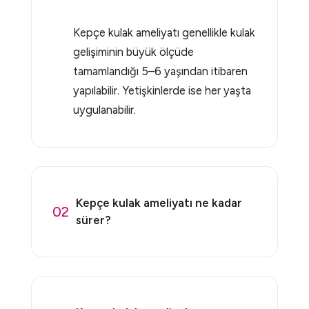
Kepçe kulak ameliyatı genellikle kulak
gelişiminin büyük ölçüde
tamamlandığı 5–6 yaşından itibaren
yapılabilir. Yetişkinlerde ise her yaşta
uygulanabilir.
Kepçe kulak ameliyatı ne kadar
02
sürer?