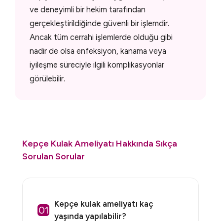
ve deneyimli bir hekim tarafından
gerçekleştirildiğinde güvenli bir işlemdir.
Ancak tüm cerrahi işlemlerde olduğu gibi
nadir de olsa enfeksiyon, kanama veya
iyileşme süreciyle ilgili komplikasyonlar
görülebilir.
Kepçe Kulak Ameliyatı Hakkında Sıkça
Sorulan Sorular
Kepçe kulak ameliyatı kaç
01
yaşında yapılabilir?