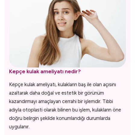
Kepçe kulak ameliyatı nedir?
Kepçe kulak ameliyatı, kulakların baş ile olan açısını
azaltarak daha doğal ve estetik bir görünüm
kazandırmayı amaçlayan cerrahi bir işlemdir. Tıbbi
adıyla otoplasti olarak bilinen bu işlem, kulakların öne
doğru belirgin şekilde konumlandığı durumlarda
uygulanır.