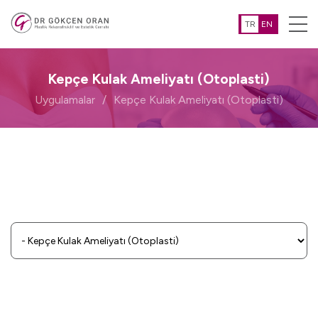
TR
EN
Kepçe Kulak Ameliyatı (Otoplasti)
Uygulamalar
Kepçe Kulak Ameliyatı (Otoplasti)