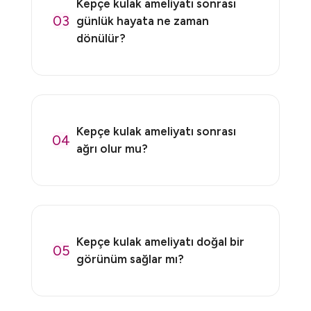
Kepçe kulak ameliyatı sonrası
03
günlük hayata ne zaman
dönülür?
Kepçe kulak ameliyatı sonrası
04
ağrı olur mu?
Kepçe kulak ameliyatı doğal bir
05
görünüm sağlar mı?