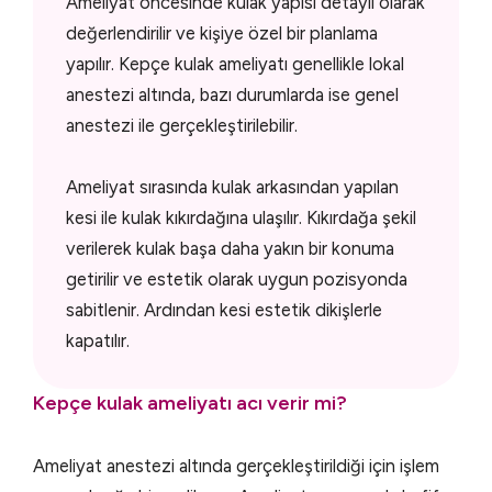
Ameliyat öncesinde kulak yapısı detaylı olarak
değerlendirilir ve kişiye özel bir planlama
yapılır. Kepçe kulak ameliyatı genellikle lokal
anestezi altında, bazı durumlarda ise genel
anestezi ile gerçekleştirilebilir.
Ameliyat sırasında kulak arkasından yapılan
kesi ile kulak kıkırdağına ulaşılır. Kıkırdağa şekil
verilerek kulak başa daha yakın bir konuma
getirilir ve estetik olarak uygun pozisyonda
sabitlenir. Ardından kesi estetik dikişlerle
kapatılır.
Kepçe kulak ameliyatı acı verir mi?
Ameliyat anestezi altında gerçekleştirildiği için işlem