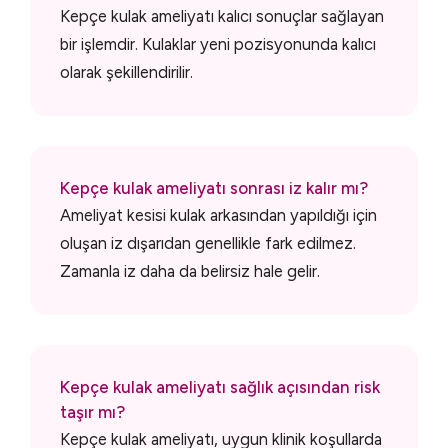
Kepçe kulak ameliyatı kalıcı sonuçlar sağlayan
bir işlemdir. Kulaklar yeni pozisyonunda kalıcı
olarak şekillendirilir.
Kepçe kulak ameliyatı sonrası iz kalır mı?
Ameliyat kesisi kulak arkasından yapıldığı için
oluşan iz dışarıdan genellikle fark edilmez.
Zamanla iz daha da belirsiz hale gelir.
Kepçe kulak ameliyatı sağlık açısından risk
taşır mı?
Kepçe kulak ameliyatı, uygun klinik koşullarda