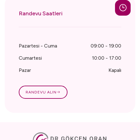
Randevu Saatleri
Pazartesi - Cuma
09:00 - 19:00
Cumartesi
10:00 - 17:00
Pazar
Kapalı
RANDEVU ALIN